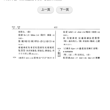
上一頁
下一頁