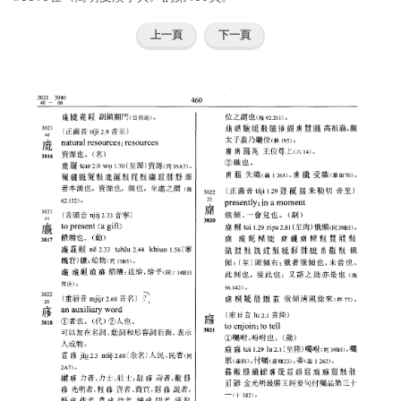
上一頁
下一頁