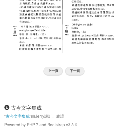
上一頁
下一頁
古今文字集成
“
古今文字集成
”由Jerry設計、維護
Powered by PHP 7 and Bootstrap v3.3.6