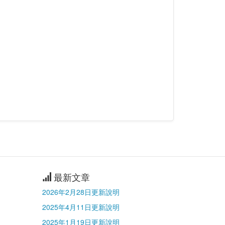
最新文章
2026年2月28日更新說明
2025年4月11日更新說明
2025年1月19日更新說明