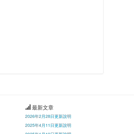
最新文章
2026年2月28日更新說明
2025年4月11日更新說明