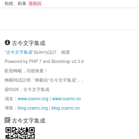
粗糙、粗暴
形容詞
古今文字集成
“
古今文字集成
”由Jerry設計、維護
Powered by PHP 7 and Bootstrap v3.3.6
歡迎轉載，功德無量！
轉載時請註明「轉載自“古今文字集成”」。
@2026，古今文字集成
域名：
www.ccamc.org
|
www.ccamc.co
博客：
blog.ccamc.org
|
blog.ccamc.co
古今文字集成