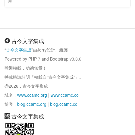
角
古今文字集成
“
古今文字集成
”由Jerry設計、維護
Powered by PHP 7 and Bootstrap v3.3.6
歡迎轉載，功德無量！
轉載時請註明「轉載自“古今文字集成”」。
@2026，古今文字集成
域名：
www.ccamc.org
|
www.ccamc.co
博客：
blog.ccamc.org
|
blog.ccamc.co
古今文字集成