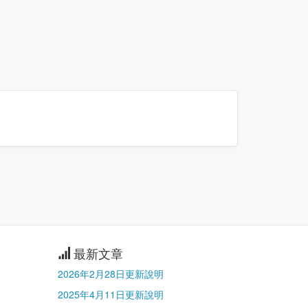
最新文章
2026年2月28日更新說明
2025年4月11日更新說明